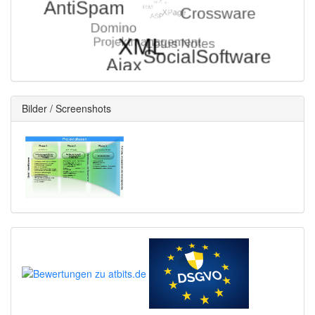
Bilder / Screenshots