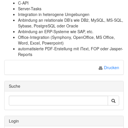
C-API
Server-Tasks
Integration in heterogene Umgebungen
Anbindung an relationale DB’s wie DB2, MySQL, MS-SQL,
Sybase, PostgreSQL oder Oracle
Anbindung an ERP-Systeme wie SAP, etc.
Office-Integration (Symphony, OpenOffice, MS Office,
Word, Excel, Powerpoint)
automatisierte PDF-Erstellung mit iText, FOP oder Jasper-
Reports
Drucken
Suche
Login