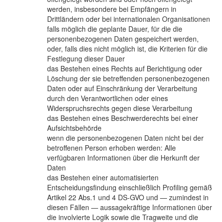
werden, insbesondere bei Empfängern in
Drittländern oder bei internationalen Organisationen
falls möglich die geplante Dauer, für die die
personenbezogenen Daten gespeichert werden,
oder, falls dies nicht möglich ist, die Kriterien für die
Festlegung dieser Dauer
das Bestehen eines Rechts auf Berichtigung oder
Löschung der sie betreffenden personenbezogenen
Daten oder auf Einschränkung der Verarbeitung
durch den Verantwortlichen oder eines
Widerspruchsrechts gegen diese Verarbeitung
das Bestehen eines Beschwerderechts bei einer
Aufsichtsbehörde
wenn die personenbezogenen Daten nicht bei der
betroffenen Person erhoben werden: Alle
verfügbaren Informationen über die Herkunft der
Daten
das Bestehen einer automatisierten
Entscheidungsfindung einschließlich Profiling gemäß
Artikel 22 Abs.1 und 4 DS-GVO und — zumindest in
diesen Fällen — aussagekräftige Informationen über
die involvierte Logik sowie die Tragweite und die