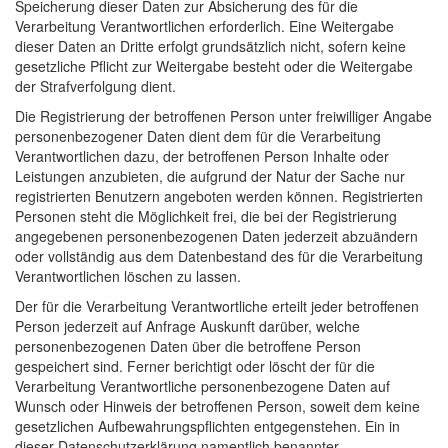
Speicherung dieser Daten zur Absicherung des für die
Verarbeitung Verantwortlichen erforderlich. Eine Weitergabe
dieser Daten an Dritte erfolgt grundsätzlich nicht, sofern keine
gesetzliche Pflicht zur Weitergabe besteht oder die Weitergabe
der Strafverfolgung dient.
Die Registrierung der betroffenen Person unter freiwilliger Angabe
personenbezogener Daten dient dem für die Verarbeitung
Verantwortlichen dazu, der betroffenen Person Inhalte oder
Leistungen anzubieten, die aufgrund der Natur der Sache nur
registrierten Benutzern angeboten werden können. Registrierten
Personen steht die Möglichkeit frei, die bei der Registrierung
angegebenen personenbezogenen Daten jederzeit abzuändern
oder vollständig aus dem Datenbestand des für die Verarbeitung
Verantwortlichen löschen zu lassen.
Der für die Verarbeitung Verantwortliche erteilt jeder betroffenen
Person jederzeit auf Anfrage Auskunft darüber, welche
personenbezogenen Daten über die betroffene Person
gespeichert sind. Ferner berichtigt oder löscht der für die
Verarbeitung Verantwortliche personenbezogene Daten auf
Wunsch oder Hinweis der betroffenen Person, soweit dem keine
gesetzlichen Aufbewahrungspflichten entgegenstehen. Ein in
dieser Datenschutzerklärung namentlich benannter