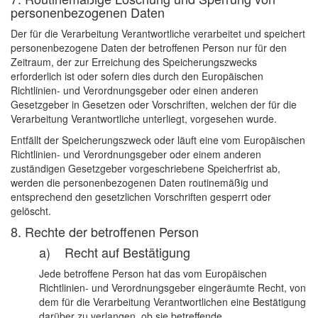
personenbezogenen Daten
Der für die Verarbeitung Verantwortliche verarbeitet und speichert
personenbezogene Daten der betroffenen Person nur für den
Zeitraum, der zur Erreichung des Speicherungszwecks
erforderlich ist oder sofern dies durch den Europäischen
Richtlinien- und Verordnungsgeber oder einen anderen
Gesetzgeber in Gesetzen oder Vorschriften, welchen der für die
Verarbeitung Verantwortliche unterliegt, vorgesehen wurde.
Entfällt der Speicherungszweck oder läuft eine vom Europäischen
Richtlinien- und Verordnungsgeber oder einem anderen
zuständigen Gesetzgeber vorgeschriebene Speicherfrist ab,
werden die personenbezogenen Daten routinemäßig und
entsprechend den gesetzlichen Vorschriften gesperrt oder
gelöscht.
8. Rechte der betroffenen Person
a) Recht auf Bestätigung
Jede betroffene Person hat das vom Europäischen
Richtlinien- und Verordnungsgeber eingeräumte Recht, von
dem für die Verarbeitung Verantwortlichen eine Bestätigung
darüber zu verlangen, ob sie betreffende