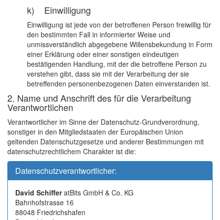
k) Einwilligung
Einwilligung ist jede von der betroffenen Person freiwillig für
den bestimmten Fall in informierter Weise und
unmissverständlich abgegebene Willensbekundung in Form
einer Erklärung oder einer sonstigen eindeutigen
bestätigenden Handlung, mit der die betroffene Person zu
verstehen gibt, dass sie mit der Verarbeitung der sie
betreffenden personenbezogenen Daten einverstanden ist.
2. Name und Anschrift des für die Verarbeitung
Verantwortlichen
Verantwortlicher im Sinne der Datenschutz-Grundverordnung,
sonstiger in den Mitgliedstaaten der Europäischen Union
geltenden Datenschutzgesetze und anderer Bestimmungen mit
datenschutzrechtlichem Charakter ist die:
Datenschutzverantwortlicher:
David Schiffer
atBits GmbH & Co. KG
Bahnhofstrasse 16
88048 Friedrichshafen