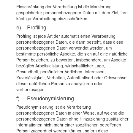
Einschränkung der Verarbeitung ist die Markierung
gespeicherter personenbezogener Daten mit dem Ziel, ihre
künftige Verarbeitung einzuschränken.
e) Profiling
Profiling ist jede Art der automatisierten Verarbeitung
personenbezogener Daten, die darin besteht, dass diese
personenbezogenen Daten verwendet werden, um
bestimmte persönliche Aspekte, die sich auf eine natürliche
Person beziehen, zu bewerten, insbesondere, um Aspekte
bezüglich Arbeitsleistung, wirtschaftlicher Lage,
Gesundheit, persönlicher Vorlieben, Interessen,
Zuverlässigkeit, Verhalten, Aufenthaltsort oder Ortswechsel
dieser natürlichen Person zu analysieren oder
vorherzusagen.
f) Pseudonymisierung
Pseudonymisierung ist die Verarbeitung
personenbezogener Daten in einer Weise, auf welche die
personenbezogenen Daten ohne Hinzuziehung zusätzlicher
Informationen nicht mehr einer spezifischen betroffenen
Person zugeordnet werden können, sofern diese