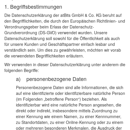
1. Begriffsbestimmungen
Die Datenschutzerklärung der atBits GmbH & Co. KG beruht auf
den Begrifflichkeiten, die durch den Europäischen Richtlinien- und
Verordnungsgeber beim Erlass der Datenschutz-
Grundverordnung (DS-GVO) verwendet wurden. Unsere
Datenschutzerklärung soll sowohl für die Öffentlichkeit als auch
für unsere Kunden und Geschäftspartner einfach lesbar und
verständlich sein. Um dies zu gewährleisten, möchten wir vorab
die verwendeten Begrifflichkeiten erläutern.
Wir verwenden in dieser Datenschutzerklärung unter anderem die
folgenden Begriffe:
a) personenbezogene Daten
Personenbezogene Daten sind alle Informationen, die sich
auf eine identifizierte oder identifizierbare natürliche Person
(im Folgenden „betroffene Person“) beziehen. Als
identifizierbar wird eine natürliche Person angesehen, die
direkt oder indirekt, insbesondere mittels Zuordnung zu
einer Kennung wie einem Namen, zu einer Kennnummer,
zu Standortdaten, zu einer Online-Kennung oder zu einem
oder mehreren besonderen Merkmalen, die Ausdruck der