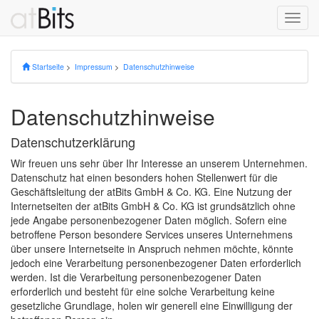
Toggl
navig
Startseite
>
Impressum
>
Datenschutzhinweise
Datenschutzhinweise
Datenschutzerklärung
Wir freuen uns sehr über Ihr Interesse an unserem Unternehmen.
Datenschutz hat einen besonders hohen Stellenwert für die
Geschäftsleitung der atBits GmbH & Co. KG. Eine Nutzung der
Internetseiten der atBits GmbH & Co. KG ist grundsätzlich ohne
jede Angabe personenbezogener Daten möglich. Sofern eine
betroffene Person besondere Services unseres Unternehmens
über unsere Internetseite in Anspruch nehmen möchte, könnte
jedoch eine Verarbeitung personenbezogener Daten erforderlich
werden. Ist die Verarbeitung personenbezogener Daten
erforderlich und besteht für eine solche Verarbeitung keine
gesetzliche Grundlage, holen wir generell eine Einwilligung der