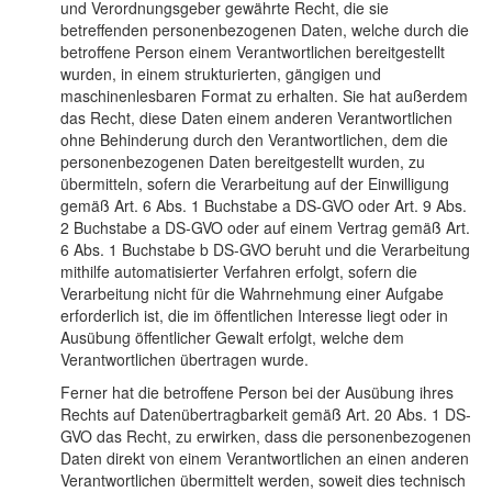
und Verordnungsgeber gewährte Recht, die sie
betreffenden personenbezogenen Daten, welche durch die
betroffene Person einem Verantwortlichen bereitgestellt
wurden, in einem strukturierten, gängigen und
maschinenlesbaren Format zu erhalten. Sie hat außerdem
das Recht, diese Daten einem anderen Verantwortlichen
ohne Behinderung durch den Verantwortlichen, dem die
personenbezogenen Daten bereitgestellt wurden, zu
übermitteln, sofern die Verarbeitung auf der Einwilligung
gemäß Art. 6 Abs. 1 Buchstabe a DS-GVO oder Art. 9 Abs.
2 Buchstabe a DS-GVO oder auf einem Vertrag gemäß Art.
6 Abs. 1 Buchstabe b DS-GVO beruht und die Verarbeitung
mithilfe automatisierter Verfahren erfolgt, sofern die
Verarbeitung nicht für die Wahrnehmung einer Aufgabe
erforderlich ist, die im öffentlichen Interesse liegt oder in
Ausübung öffentlicher Gewalt erfolgt, welche dem
Verantwortlichen übertragen wurde.
Ferner hat die betroffene Person bei der Ausübung ihres
Rechts auf Datenübertragbarkeit gemäß Art. 20 Abs. 1 DS-
GVO das Recht, zu erwirken, dass die personenbezogenen
Daten direkt von einem Verantwortlichen an einen anderen
Verantwortlichen übermittelt werden, soweit dies technisch