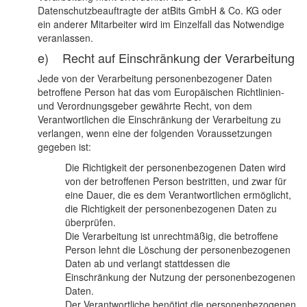
Datenschutzbeauftragte der atBits GmbH & Co. KG oder
ein anderer Mitarbeiter wird im Einzelfall das Notwendige
veranlassen.
e) Recht auf Einschränkung der Verarbeitung
Jede von der Verarbeitung personenbezogener Daten
betroffene Person hat das vom Europäischen Richtlinien-
und Verordnungsgeber gewährte Recht, von dem
Verantwortlichen die Einschränkung der Verarbeitung zu
verlangen, wenn eine der folgenden Voraussetzungen
gegeben ist:
Die Richtigkeit der personenbezogenen Daten wird
von der betroffenen Person bestritten, und zwar für
eine Dauer, die es dem Verantwortlichen ermöglicht,
die Richtigkeit der personenbezogenen Daten zu
überprüfen.
Die Verarbeitung ist unrechtmäßig, die betroffene
Person lehnt die Löschung der personenbezogenen
Daten ab und verlangt stattdessen die
Einschränkung der Nutzung der personenbezogenen
Daten.
Der Verantwortliche benötigt die personenbezogenen