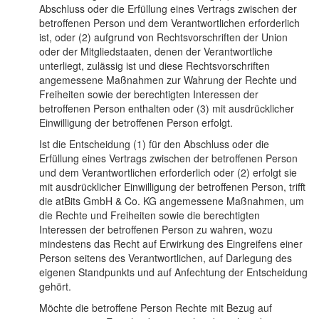
Abschluss oder die Erfüllung eines Vertrags zwischen der
betroffenen Person und dem Verantwortlichen erforderlich
ist, oder (2) aufgrund von Rechtsvorschriften der Union
oder der Mitgliedstaaten, denen der Verantwortliche
unterliegt, zulässig ist und diese Rechtsvorschriften
angemessene Maßnahmen zur Wahrung der Rechte und
Freiheiten sowie der berechtigten Interessen der
betroffenen Person enthalten oder (3) mit ausdrücklicher
Einwilligung der betroffenen Person erfolgt.
Ist die Entscheidung (1) für den Abschluss oder die
Erfüllung eines Vertrags zwischen der betroffenen Person
und dem Verantwortlichen erforderlich oder (2) erfolgt sie
mit ausdrücklicher Einwilligung der betroffenen Person, trifft
die atBits GmbH & Co. KG angemessene Maßnahmen, um
die Rechte und Freiheiten sowie die berechtigten
Interessen der betroffenen Person zu wahren, wozu
mindestens das Recht auf Erwirkung des Eingreifens einer
Person seitens des Verantwortlichen, auf Darlegung des
eigenen Standpunkts und auf Anfechtung der Entscheidung
gehört.
Möchte die betroffene Person Rechte mit Bezug auf