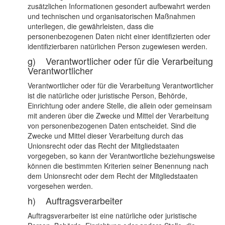
zusätzlichen Informationen gesondert aufbewahrt werden
und technischen und organisatorischen Maßnahmen
unterliegen, die gewährleisten, dass die
personenbezogenen Daten nicht einer identifizierten oder
identifizierbaren natürlichen Person zugewiesen werden.
g) Verantwortlicher oder für die Verarbeitung
Verantwortlicher
Verantwortlicher oder für die Verarbeitung Verantwortlicher
ist die natürliche oder juristische Person, Behörde,
Einrichtung oder andere Stelle, die allein oder gemeinsam
mit anderen über die Zwecke und Mittel der Verarbeitung
von personenbezogenen Daten entscheidet. Sind die
Zwecke und Mittel dieser Verarbeitung durch das
Unionsrecht oder das Recht der Mitgliedstaaten
vorgegeben, so kann der Verantwortliche beziehungsweise
können die bestimmten Kriterien seiner Benennung nach
dem Unionsrecht oder dem Recht der Mitgliedstaaten
vorgesehen werden.
h) Auftragsverarbeiter
Auftragsverarbeiter ist eine natürliche oder juristische