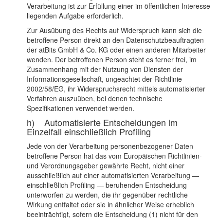
Verarbeitung ist zur Erfüllung einer im öffentlichen Interesse
liegenden Aufgabe erforderlich.
Zur Ausübung des Rechts auf Widerspruch kann sich die
betroffene Person direkt an den Datenschutzbeauftragten
der atBits GmbH & Co. KG oder einen anderen Mitarbeiter
wenden. Der betroffenen Person steht es ferner frei, im
Zusammenhang mit der Nutzung von Diensten der
Informationsgesellschaft, ungeachtet der Richtlinie
2002/58/EG, ihr Widerspruchsrecht mittels automatisierter
Verfahren auszuüben, bei denen technische
Spezifikationen verwendet werden.
h) Automatisierte Entscheidungen im
Einzelfall einschließlich Profiling
Jede von der Verarbeitung personenbezogener Daten
betroffene Person hat das vom Europäischen Richtlinien-
und Verordnungsgeber gewährte Recht, nicht einer
ausschließlich auf einer automatisierten Verarbeitung —
einschließlich Profiling — beruhenden Entscheidung
unterworfen zu werden, die ihr gegenüber rechtliche
Wirkung entfaltet oder sie in ähnlicher Weise erheblich
beeinträchtigt, sofern die Entscheidung (1) nicht für den