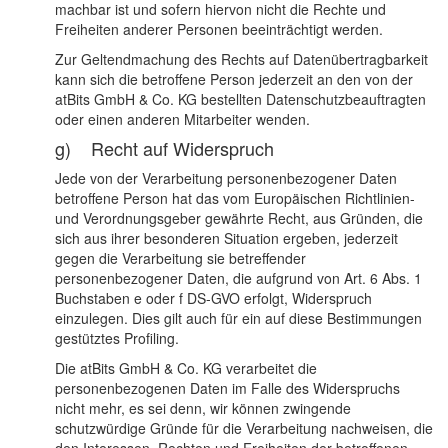
machbar ist und sofern hiervon nicht die Rechte und
Freiheiten anderer Personen beeinträchtigt werden.
Zur Geltendmachung des Rechts auf Datenübertragbarkeit
kann sich die betroffene Person jederzeit an den von der
atBits GmbH & Co. KG bestellten Datenschutzbeauftragten
oder einen anderen Mitarbeiter wenden.
g) Recht auf Widerspruch
Jede von der Verarbeitung personenbezogener Daten
betroffene Person hat das vom Europäischen Richtlinien-
und Verordnungsgeber gewährte Recht, aus Gründen, die
sich aus ihrer besonderen Situation ergeben, jederzeit
gegen die Verarbeitung sie betreffender
personenbezogener Daten, die aufgrund von Art. 6 Abs. 1
Buchstaben e oder f DS-GVO erfolgt, Widerspruch
einzulegen. Dies gilt auch für ein auf diese Bestimmungen
gestütztes Profiling.
Die atBits GmbH & Co. KG verarbeitet die
personenbezogenen Daten im Falle des Widerspruchs
nicht mehr, es sei denn, wir können zwingende
schutzwürdige Gründe für die Verarbeitung nachweisen, die