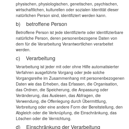
physischen, physiologischen, genetischen, psychischen,
wirtschaftlichen, kulturellen oder sozialen Identität dieser
natürlichen Person sind, identifiziert werden kann.
b) betroffene Person
Betroffene Person ist jede identifizierte oder identifizierbare
natürliche Person, deren personenbezogene Daten von
dem für die Verarbeitung Verantwortlichen verarbeitet
werden.
c) Verarbeitung
Verarbeitung ist jeder mit oder ohne Hilfe automatisierter
Verfahren ausgeführte Vorgang oder jede solche
Vorgangsreihe im Zusammenhang mit personenbezogenen
Daten wie das Erheben, das Erfassen, die Organisation,
das Ordnen, die Speicherung, die Anpassung oder
Veränderung, das Auslesen, das Abfragen, die
Verwendung, die Offenlegung durch Übermittlung,
Verbreitung oder eine andere Form der Bereitstellung, den
Abgleich oder die Verknüpfung, die Einschränkung, das
Löschen oder die Vernichtung.
d) Einschränkung der Verarbeitung