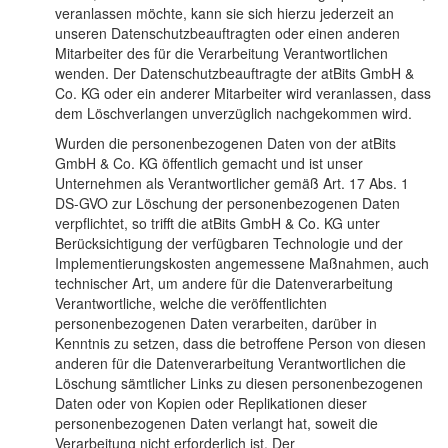
veranlassen möchte, kann sie sich hierzu jederzeit an
unseren Datenschutzbeauftragten oder einen anderen
Mitarbeiter des für die Verarbeitung Verantwortlichen
wenden. Der Datenschutzbeauftragte der atBits GmbH &
Co. KG oder ein anderer Mitarbeiter wird veranlassen, dass
dem Löschverlangen unverzüglich nachgekommen wird.
Wurden die personenbezogenen Daten von der atBits
GmbH & Co. KG öffentlich gemacht und ist unser
Unternehmen als Verantwortlicher gemäß Art. 17 Abs. 1
DS-GVO zur Löschung der personenbezogenen Daten
verpflichtet, so trifft die atBits GmbH & Co. KG unter
Berücksichtigung der verfügbaren Technologie und der
Implementierungskosten angemessene Maßnahmen, auch
technischer Art, um andere für die Datenverarbeitung
Verantwortliche, welche die veröffentlichten
personenbezogenen Daten verarbeiten, darüber in
Kenntnis zu setzen, dass die betroffene Person von diesen
anderen für die Datenverarbeitung Verantwortlichen die
Löschung sämtlicher Links zu diesen personenbezogenen
Daten oder von Kopien oder Replikationen dieser
personenbezogenen Daten verlangt hat, soweit die
Verarbeitung nicht erforderlich ist. Der