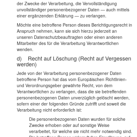
der Zwecke der Verarbeitung, die Vervollständigung
unvollständiger personenbezogener Daten — auch mittels
einer ergänzenden Erklärung — zu verlangen.
Möchte eine betroffene Person dieses Berichtigungsrecht in
Anspruch nehmen, kann sie sich hierzu jederzeit an
unseren Datenschutzbeauftragten oder einen anderen
Mitarbeiter des für die Verarbeitung Verantwortlichen
wenden.
d) Recht auf Löschung (Recht auf Vergessen
werden)
Jede von der Verarbeitung personenbezogener Daten
betroffene Person hat das vom Europäischen Richtlinien-
und Verordnungsgeber gewährte Recht, von dem
Verantwortlichen zu verlangen, dass die sie betreffenden
personenbezogenen Daten unverzüglich gelöscht werden,
sofern einer der folgenden Gründe zutrifft und soweit die
Verarbeitung nicht erforderlich ist:
Die personenbezogenen Daten wurden für solche
Zwecke erhoben oder auf sonstige Weise
verarbeitet, für welche sie nicht mehr notwendig sind.