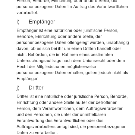
Person, Behörde, Einrichtung oder andere Stelle, die
personenbezogene Daten im Auftrag des Verantwortlichen
verarbeitet.
i) Empfänger
Empfänger ist eine natürliche oder juristische Person,
Behörde, Einrichtung oder andere Stelle, der
personenbezogene Daten offengelegt werden, unabhängig
davon, ob es sich bei ihr um einen Dritten handelt oder
nicht. Behörden, die im Rahmen eines bestimmten
Untersuchungsauftrags nach dem Unionsrecht oder dem
Recht der Mitgliedstaaten möglicherweise
personenbezogene Daten erhalten, gelten jedoch nicht als
Empfänger.
j) Dritter
Dritter ist eine natürliche oder juristische Person, Behörde,
Einrichtung oder andere Stelle außer der betroffenen
Person, dem Verantwortlichen, dem Auftragsverarbeiter
und den Personen, die unter der unmittelbaren
Verantwortung des Verantwortlichen oder des
Auftragsverarbeiters befugt sind, die personenbezogenen
Daten zu verarbeiten.