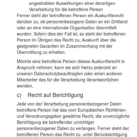
angestrebten Auswirkungen einer derartigen
Verarbeitung für die betroffene Person
Ferner steht der betroffenen Person ein Auskunftsrecht
darüber zu, ob personenbezogene Daten an ein Drittland
oder an eine internationale Organisation übermittelt
wurden. Sofern dies der Fall ist, so steht der betroffenen
Person im Übrigen das Recht zu, Auskunft über die
geeigneten Garantien im Zusammenhang mit der
Übermittlung zu erhalten.
Möchte eine betroffene Person dieses Auskunftsrecht in
Anspruch nehmen, kann sie sich hierzu jederzeit an
unseren Datenschutzbeauftragten oder einen anderen
Mitarbeiter des für die Verarbeitung Verantwortlichen
wenden.
c) Recht auf Berichtigung
Jede von der Verarbeitung personenbezogener Daten
betroffene Person hat das vom Europäischen Richtlinien-
und Verordnungsgeber gewährte Recht, die unverzügliche
Berichtigung sie betreffender unrichtiger
personenbezogener Daten zu verlangen. Ferner steht der
betroffenen Person das Recht zu, unter Berücksichtigung