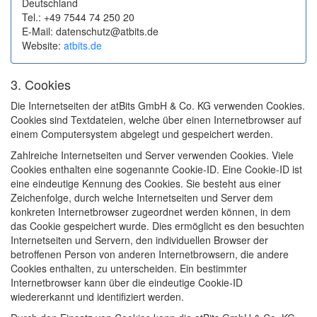
Deutschland
Tel.: +49 7544 74 250 20
E-Mail: datenschutz@atbits.de
Website:
atbits.de
3. Cookies
Die Internetseiten der atBits GmbH & Co. KG verwenden Cookies.
Cookies sind Textdateien, welche über einen Internetbrowser auf
einem Computersystem abgelegt und gespeichert werden.
Zahlreiche Internetseiten und Server verwenden Cookies. Viele
Cookies enthalten eine sogenannte Cookie-ID. Eine Cookie-ID ist
eine eindeutige Kennung des Cookies. Sie besteht aus einer
Zeichenfolge, durch welche Internetseiten und Server dem
konkreten Internetbrowser zugeordnet werden können, in dem
das Cookie gespeichert wurde. Dies ermöglicht es den besuchten
Internetseiten und Servern, den individuellen Browser der
betroffenen Person von anderen Internetbrowsern, die andere
Cookies enthalten, zu unterscheiden. Ein bestimmter
Internetbrowser kann über die eindeutige Cookie-ID
wiedererkannt und identifiziert werden.