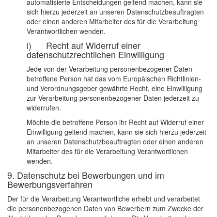
automatisierte Entscheidungen geltend machen, kann sie
sich hierzu jederzeit an unseren Datenschutzbeauftragten
oder einen anderen Mitarbeiter des für die Verarbeitung
Verantwortlichen wenden.
i) Recht auf Widerruf einer
datenschutzrechtlichen Einwilligung
Jede von der Verarbeitung personenbezogener Daten
betroffene Person hat das vom Europäischen Richtlinien-
und Verordnungsgeber gewährte Recht, eine Einwilligung
zur Verarbeitung personenbezogener Daten jederzeit zu
widerrufen.
Möchte die betroffene Person ihr Recht auf Widerruf einer
Einwilligung geltend machen, kann sie sich hierzu jederzeit
an unseren Datenschutzbeauftragten oder einen anderen
Mitarbeiter des für die Verarbeitung Verantwortlichen
wenden.
9. Datenschutz bei Bewerbungen und im
Bewerbungsverfahren
Der für die Verarbeitung Verantwortliche erhebt und verarbeitet
die personenbezogenen Daten von Bewerbern zum Zwecke der