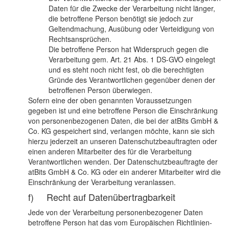
Daten für die Zwecke der Verarbeitung nicht länger,
die betroffene Person benötigt sie jedoch zur
Geltendmachung, Ausübung oder Verteidigung von
Rechtsansprüchen.
Die betroffene Person hat Widerspruch gegen die
Verarbeitung gem. Art. 21 Abs. 1 DS-GVO eingelegt
und es steht noch nicht fest, ob die berechtigten
Gründe des Verantwortlichen gegenüber denen der
betroffenen Person überwiegen.
Sofern eine der oben genannten Voraussetzungen
gegeben ist und eine betroffene Person die Einschränkung
von personenbezogenen Daten, die bei der atBits GmbH &
Co. KG gespeichert sind, verlangen möchte, kann sie sich
hierzu jederzeit an unseren Datenschutzbeauftragten oder
einen anderen Mitarbeiter des für die Verarbeitung
Verantwortlichen wenden. Der Datenschutzbeauftragte der
atBits GmbH & Co. KG oder ein anderer Mitarbeiter wird die
Einschränkung der Verarbeitung veranlassen.
f) Recht auf Datenübertragbarkeit
Jede von der Verarbeitung personenbezogener Daten
betroffene Person hat das vom Europäischen Richtlinien-