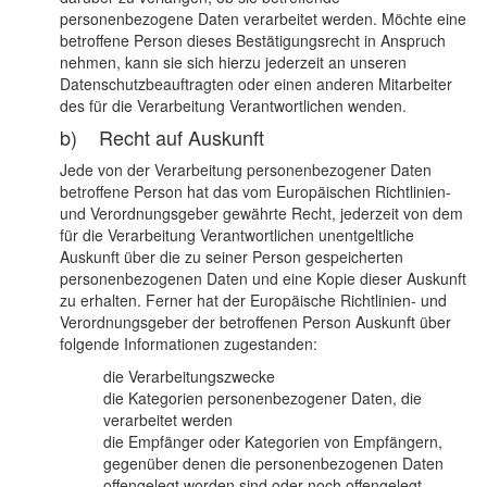
personenbezogene Daten verarbeitet werden. Möchte eine
betroffene Person dieses Bestätigungsrecht in Anspruch
nehmen, kann sie sich hierzu jederzeit an unseren
Datenschutzbeauftragten oder einen anderen Mitarbeiter
des für die Verarbeitung Verantwortlichen wenden.
b) Recht auf Auskunft
Jede von der Verarbeitung personenbezogener Daten
betroffene Person hat das vom Europäischen Richtlinien-
und Verordnungsgeber gewährte Recht, jederzeit von dem
für die Verarbeitung Verantwortlichen unentgeltliche
Auskunft über die zu seiner Person gespeicherten
personenbezogenen Daten und eine Kopie dieser Auskunft
zu erhalten. Ferner hat der Europäische Richtlinien- und
Verordnungsgeber der betroffenen Person Auskunft über
folgende Informationen zugestanden:
die Verarbeitungszwecke
die Kategorien personenbezogener Daten, die
verarbeitet werden
die Empfänger oder Kategorien von Empfängern,
gegenüber denen die personenbezogenen Daten
offengelegt worden sind oder noch offengelegt