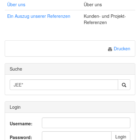
Über uns
Über uns
Ein Auszug unserer Referenzen
Kunden- und Projekt-
Referenzen
Drucken
Suche
Login
Username:
Login
Password: